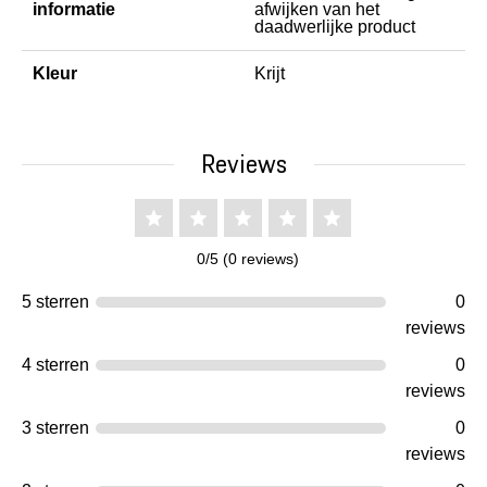
informatie
afwijken van het
daadwerlijke product
Kleur
Krijt
Reviews
0/5 (0 reviews)
5 sterren
0
reviews
4 sterren
0
reviews
3 sterren
0
reviews