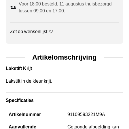
Voor 18:00 besteld, 11 augustus thuisbezorgd
tussen 09:00 en 17:00.
Zet op wensenlijst
Artikelomschrijving
Lakstift Krijt
Lakstift in de kleur krijt.
Specificaties
Artikelnummer
91109593221M9A
Aanvullende
Getoonde afbeelding kan