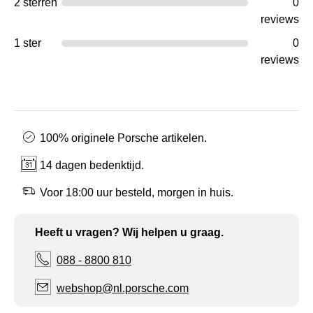
2 sterren
0
reviews
1 ster
0
reviews
100% originele Porsche artikelen.
14 dagen bedenktijd.
Voor 18:00 uur besteld, morgen in huis.
Heeft u vragen? Wij helpen u graag.
088 - 8800 810
webshop@nl.porsche.com