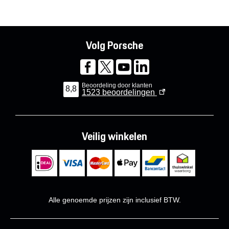
Volg Porsche
Beoordeling door klanten
8,8
1523
beoordelingen
Veilig winkelen
Alle genoemde prijzen zijn inclusief BTW.