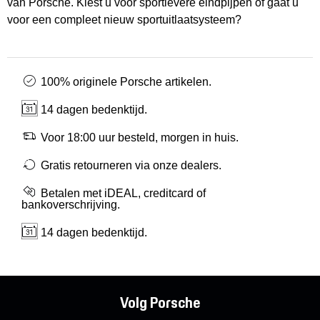
van Porsche. Kiest u voor sportievere eindpijpen of gaat u
voor een compleet nieuw sportuitlaatsysteem?
100% originele Porsche artikelen.
14 dagen bedenktijd.
Voor 18:00 uur besteld, morgen in huis.
Gratis retourneren via onze dealers.
Betalen met iDEAL, creditcard of
bankoverschrijving.
14 dagen bedenktijd.
Volg Porsche