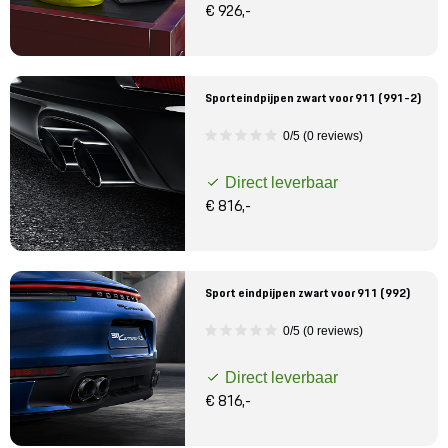
€ 926,-
Sporteindpijpen zwart voor 911 (991-2)
0/5 (0 reviews)
Direct leverbaar
€ 816,-
Sport eindpijpen zwart voor 911 (992)
0/5 (0 reviews)
Direct leverbaar
€ 816,-