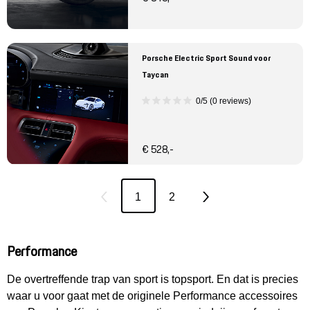
Porsche Electric Sport Sound voor
Taycan
0/5 (0 reviews)
€ 528,-
1
2
Performance
De overtreffende trap van sport is topsport. En dat is precies
waar u voor gaat met de originele Performance accessoires