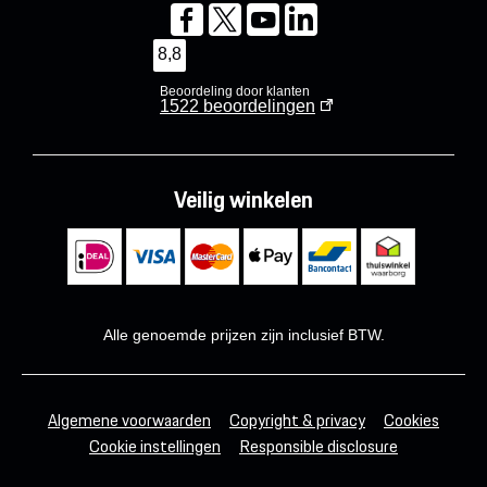
8,8
Beoordeling door klanten
1522
beoordelingen
Veilig winkelen
Alle genoemde prijzen zijn inclusief BTW.
Algemene voorwaarden
Copyright & privacy
Cookies
Cookie instellingen
Responsible disclosure