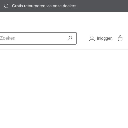
Gratis retourneren via onze dealers
Inloggen