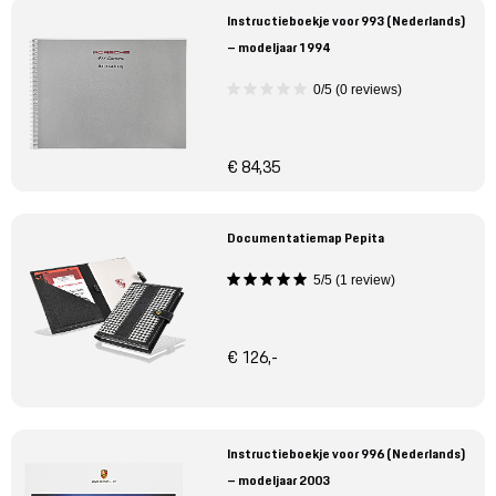
Instructieboekje voor 993 (Nederlands)
– modeljaar 1994
0/5 (0 reviews)
€ 84,35
Documentatiemap Pepita
5/5 (1 review)
€ 126,-
Instructieboekje voor 996 (Nederlands)
– modeljaar 2003