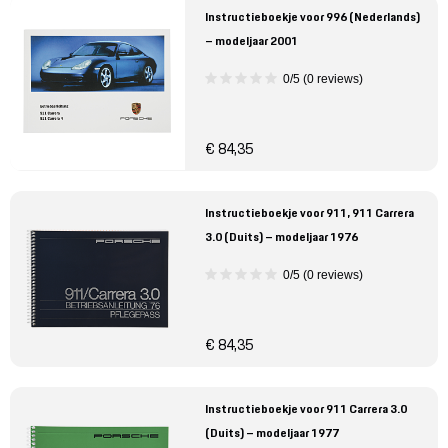
Instructieboekje voor 996 (Nederlands)
– modeljaar 2001
0/5 (0 reviews)
€ 84,35
Instructieboekje voor 911, 911 Carrera
3.0 (Duits) – modeljaar 1976
0/5 (0 reviews)
€ 84,35
Instructieboekje voor 911 Carrera 3.0
(Duits) – modeljaar 1977