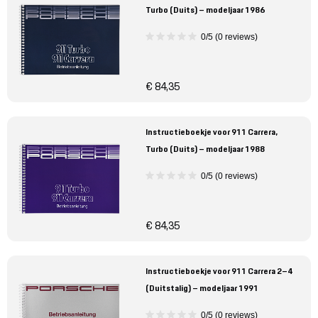
Turbo (Duits) – modeljaar 1986
0/5 (0 reviews)
€ 84,35
Instructieboekje voor 911 Carrera,
Turbo (Duits) – modeljaar 1988
0/5 (0 reviews)
€ 84,35
Instructieboekje voor 911 Carrera 2–4
(Duitstalig) – modeljaar 1991
0/5 (0 reviews)