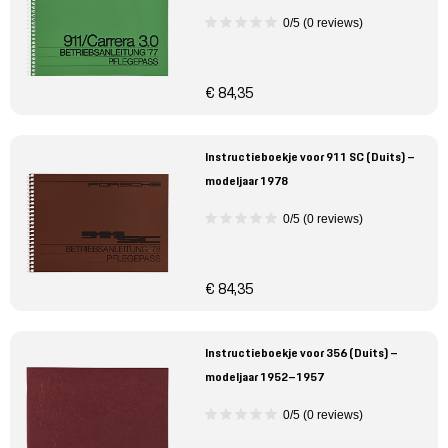
0/5 (0 reviews)
€ 84,35
Instructieboekje voor 911 SC (Duits) –
modeljaar 1978
0/5 (0 reviews)
€ 84,35
Instructieboekje voor 356 (Duits) –
modeljaar 1952–1957
0/5 (0 reviews)