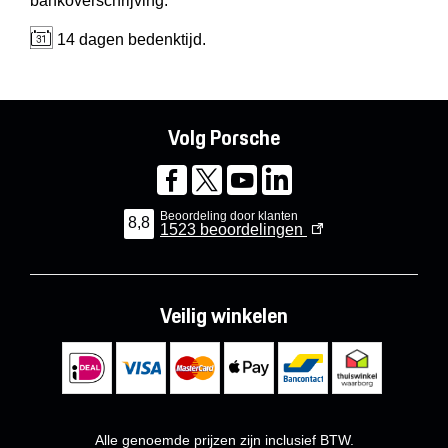
bankoverschrijving.
14 dagen bedenktijd.
Volg Porsche
Beoordeling door klanten
8,8
1523
beoordelingen
Veilig winkelen
Alle genoemde prijzen zijn inclusief BTW.