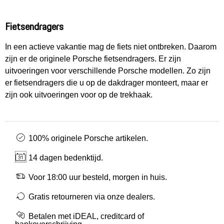
Fietsendragers
In een actieve vakantie mag de fiets niet ontbreken. Daarom
zijn er de originele Porsche fietsendragers. Er zijn
uitvoeringen voor verschillende Porsche modellen. Zo zijn
er fietsendragers die u op de dakdrager monteert, maar er
zijn ook uitvoeringen voor op de trekhaak.
100% originele Porsche artikelen.
14 dagen bedenktijd.
Voor 18:00 uur besteld, morgen in huis.
Gratis retourneren via onze dealers.
Betalen met iDEAL, creditcard of