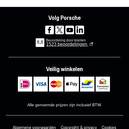
Volg Porsche
Beoordeling door klanten
8,8
1523
beoordelingen
Veilig winkelen
Alle genoemde prijzen zijn inclusief BTW.
Algemene voorwaarden
Copyright & privacy
Cookies