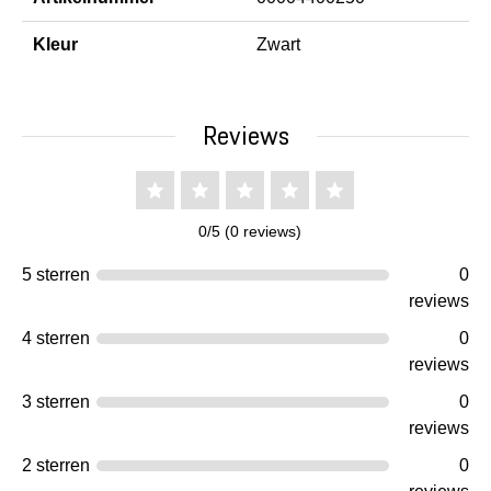
Kleur
Zwart
Reviews
0/5 (0 reviews)
5 sterren
0
reviews
4 sterren
0
reviews
3 sterren
0
reviews
2 sterren
0