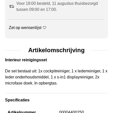
Voor 18:00 besteld, 11 augustus thuisbezorgd
tussen 09:00 en 17:00.
Zet op wensenlijst
Artikelomschrijving
Interieur reinigingsset
De set bestaat uit: 1x cockpitreiniger, 1 x lederreiniger, 1 x
leder onderhoudsmiddel, 1 x s-in1 displayreiniger, 2x
microfase doek. In opbergtas.
Specificaties
Artikelnummer
00004400250