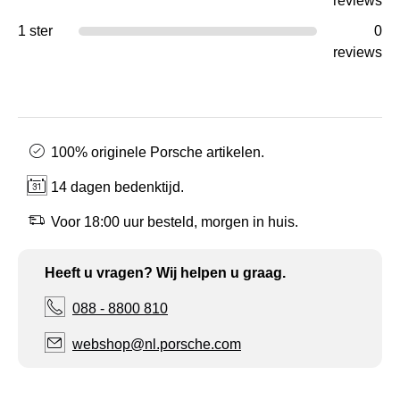
reviews
1 ster
0
reviews
100% originele Porsche artikelen.
14 dagen bedenktijd.
Voor 18:00 uur besteld, morgen in huis.
Heeft u vragen? Wij helpen u graag.
088 - 8800 810
webshop@nl.porsche.com