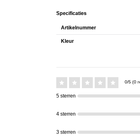
Specificaties
Artikelnummer
Kleur
0/5 (0 r
5 sterren
4 sterren
3 sterren