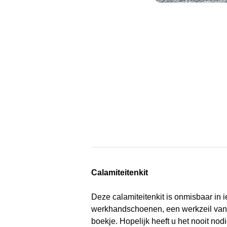
Calamiteitenkit
Deze calamiteitenkit is onmisbaar in 
werkhandschoenen, een werkzeil van 
boekje. Hopelijk heeft u het nooit nodi