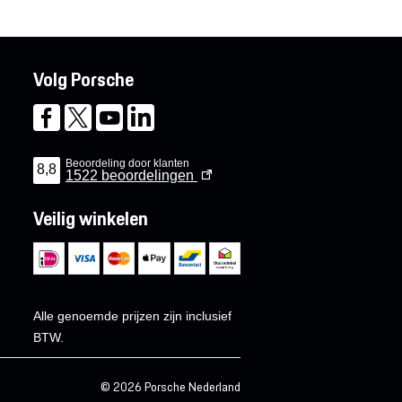
Volg Porsche
Beoordeling door klanten
8,8
1522
beoordelingen
Veilig winkelen
Alle genoemde prijzen zijn inclusief
BTW.
© 2026 Porsche Nederland