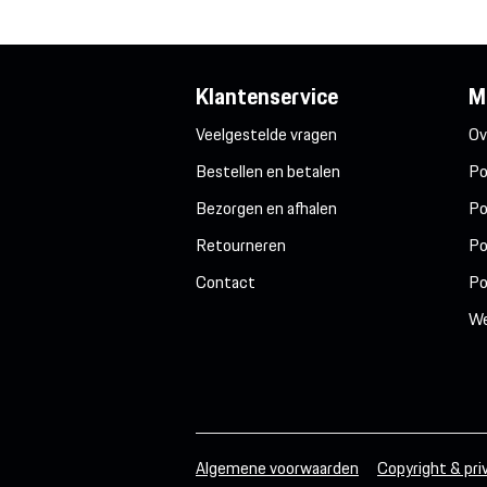
Klantenservice
M
Veelgestelde vragen
Ov
Bestellen en betalen
Po
Bezorgen en afhalen
Po
Retourneren
Po
Contact
Po
We
Algemene voorwaarden
Copyright & pri