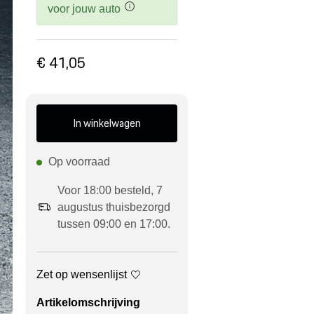
voor jouw auto
€ 41,05
In winkelwagen
Op voorraad
Voor 18:00 besteld, 7
augustus thuisbezorgd
tussen 09:00 en 17:00.
Zet op wensenlijst
Artikelomschrijving