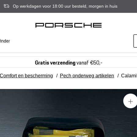
Op werkdagen voor 18:00 uur besteld, morgen in huis
inder
Gratis verzending
vanaf €50,-
Comfort en bescherming
/
Pech onderweg artikelen
/
Calami