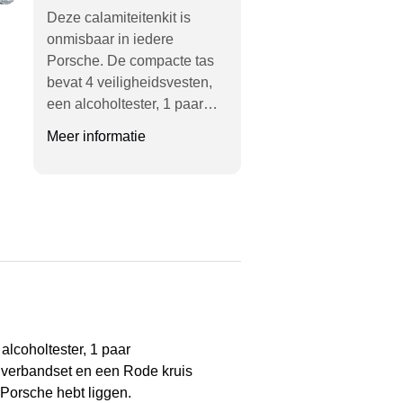
Deze calamiteitenkit is
onmisbaar in iedere
Porsche. De compacte tas
bevat 4 veiligheidsvesten,
een alcoholtester, 1 paar…
Meer informatie
alcoholtester, 1 paar
 verbandset en een Rode kruis
w Porsche hebt liggen.