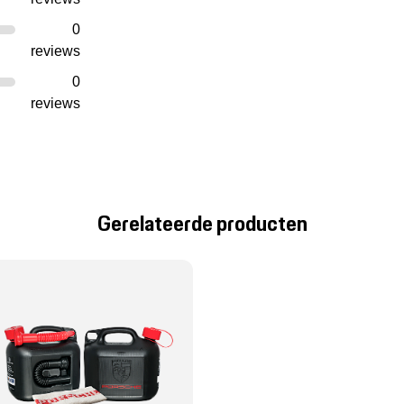
0
reviews
0
reviews
Gerelateerde producten