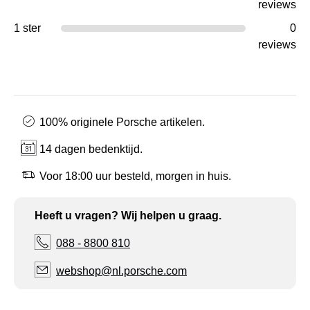
reviews
1 ster
0
reviews
100% originele Porsche artikelen.
14 dagen bedenktijd.
Voor 18:00 uur besteld, morgen in huis.
Heeft u vragen? Wij helpen u graag.
088 - 8800 810
webshop@nl.porsche.com