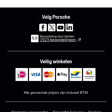
Volg Porsche
Beoordeling door klanten
8,8
1523
beoordelingen
Veilig winkelen
Alle genoemde prijzen zijn inclusief BTW.