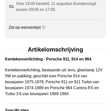
Voor 18:00 besteld, 11 augustus thuisbezorgd
tussen 09:00 en 17:00.
Zet op wensenlijst
Artikelomschrijving
Kentekenverlichting - Porsche 911, 914 en 964
Kentekenverlichting, bestaande uit: lens, gloeilamp 12V
5W en pakking; geschikt voor Porsche 914 van
bouwjaren 1975-1976, Porsche 911 en 911 Turbo van
bouwjaren 1974-1989 en Porsche 964 Carrera RS en
Turbo 3.6 van bouwjaren 1989-1994
Specificaties