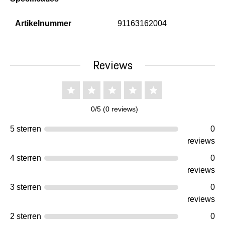
Artikelnummer
91163162004
Reviews
0/5 (0 reviews)
5 sterren
0
reviews
4 sterren
0
reviews
3 sterren
0
reviews
2 sterren
0