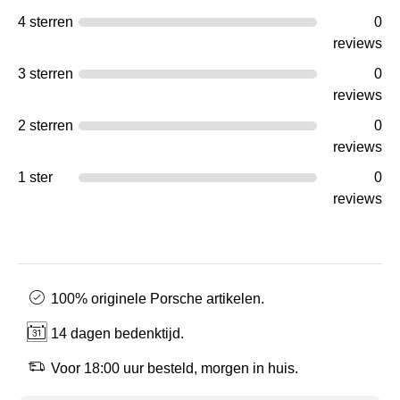
4 sterren
0
reviews
3 sterren
0
reviews
2 sterren
0
reviews
1 ster
0
reviews
100% originele Porsche artikelen.
14 dagen bedenktijd.
Voor 18:00 uur besteld, morgen in huis.