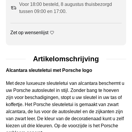
Voor 18:00 besteld, 8 augustus thuisbezorgd
tussen 09:00 en 17:00.
Zet op wensenlijst
Artikelomschrijving
Alcantara sleuteletui met Porsche logo
Met deze luxueuze sleuteletui van alcantara beschermt u
uw Porsche autosleutel in stijl. Zonder bang te hoeven
zijn voor beschadigingen, stopt u uw sleutel in uw tas of
koffertje. Het Porsche sleuteletui is gemaakt van zwart
alcantara, de lus voor de autosleutel en de zijkanten zijn
van zwart leer. De kleur van de decoratienaad kunt u zelf
kiezen uit drie kleuren. Op de voorzijde is het Porsche