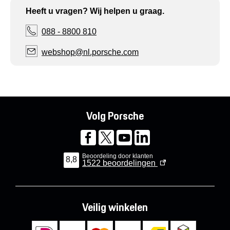
Heeft u vragen? Wij helpen u graag.
088 - 8800 810
webshop@nl.porsche.com
Volg Porsche
Beoordeling door klanten
8,8
1522
beoordelingen
Veilig winkelen