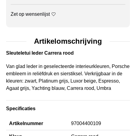
Zet op wensenlijst
Artikelomschrijving
Sleuteletui leder Carrera rood
Van glad leder in geselecteerde interieurkleuren, Porsche
embleem in reliëfdruk en sierstiksel. Verkrijgbaar in de
kleuren: zwart, Platinum grijs, Luxor beige, Espresso,
Agaat grijs, Yachting blauw, Carrera rood, Umbra
Specificaties
Artikelnummer
97004400109