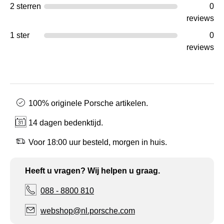
2 sterren
0
reviews
1 ster
0
reviews
100% originele Porsche artikelen.
14 dagen bedenktijd.
Voor 18:00 uur besteld, morgen in huis.
Heeft u vragen? Wij helpen u graag.
088 - 8800 810
webshop@nl.porsche.com