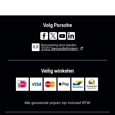
Volg Porsche
Beoordeling door klanten
8,8
1522
beoordelingen
Veilig winkelen
Alle genoemde prijzen zijn inclusief BTW.