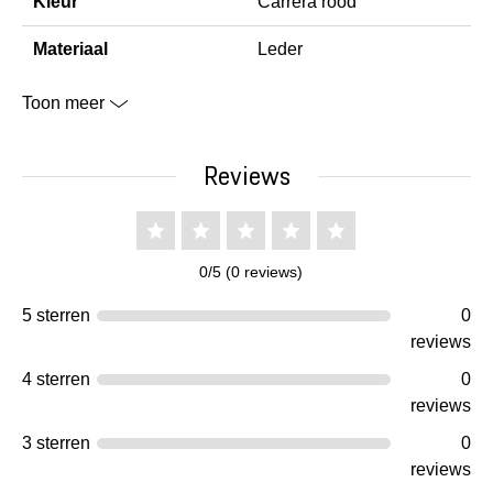
Kleur
Carrera rood
Materiaal
Leder
Toon meer
Reviews
0/5 (0 reviews)
5 sterren
0
reviews
4 sterren
0
reviews
3 sterren
0
reviews