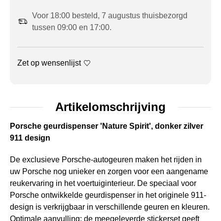
Voor 18:00 besteld, 7 augustus thuisbezorgd
tussen 09:00 en 17:00.
Zet op wensenlijst
Artikelomschrijving
Porsche geurdispenser 'Nature Spirit', donker zilver
911 design
De exclusieve Porsche-autogeuren maken het rijden in
uw Porsche nog unieker en zorgen voor een aangename
reukervaring in het voertuiginterieur. De speciaal voor
Porsche ontwikkelde geurdispenser in het originele 911-
design is verkrijgbaar in verschillende geuren en kleuren.
Optimale aanvulling: de meegeleverde stickerset geeft