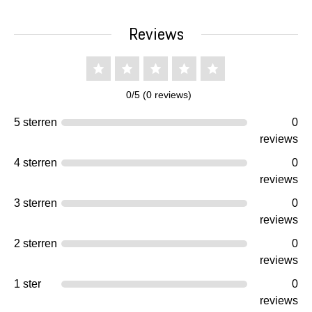
Reviews
0/5 (0 reviews)
5 sterren
0
reviews
4 sterren
0
reviews
3 sterren
0
reviews
2 sterren
0
reviews
1 ster
0
reviews