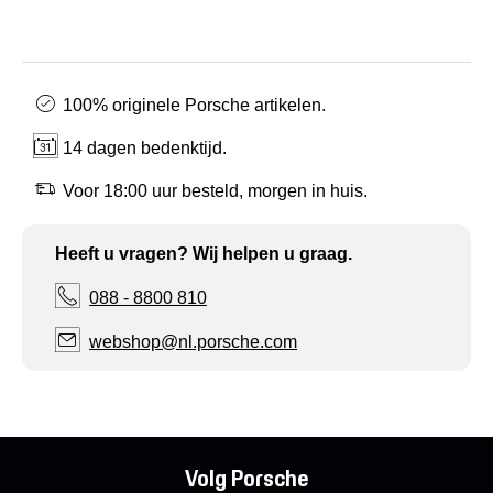
100% originele Porsche artikelen.
14 dagen bedenktijd.
Voor 18:00 uur besteld, morgen in huis.
Heeft u vragen? Wij helpen u graag.
088 - 8800 810
webshop@nl.porsche.com
Volg Porsche