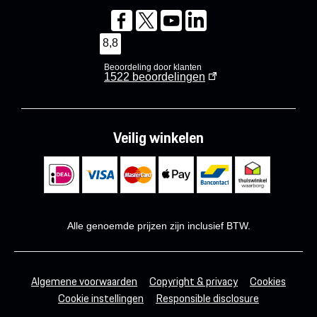
8,8
Beoordeling door klanten
1522
beoordelingen
Veilig winkelen
Alle genoemde prijzen zijn inclusief BTW.
Algemene voorwaarden
Copyright & privacy
Cookies
Cookie instellingen
Responsible disclosure