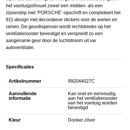
het voertuigsilhouet zowel een midden- als een
zijsierstrip met ‘PORSCHE’-opschrift en completeert het
911-design met decoratieve stickers voor de wielen en
ramen. De geurdispenser wordt rechtstreeks op het
ventilatierooster bevestigd en verspreidt zo een
aangename geur door de luchtstroom uit uw
autoventilatie.
Specificaties
Artikelnummer
992044027C
Aanvullende
Kan snel en eenvoudig
informatie
aan het ventilatierooster
van het voertuig worden
bevestigd
Kleur
Donker zilver