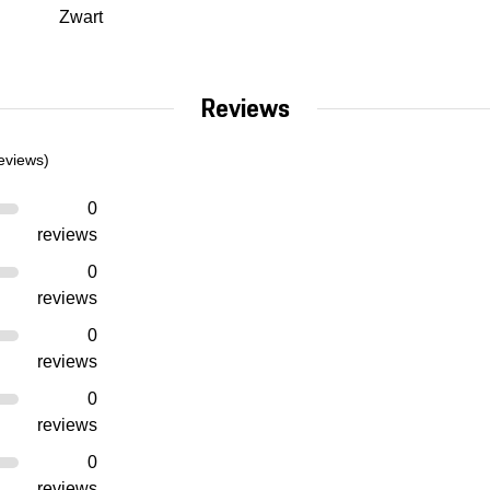
Zwart
Reviews
eviews)
0
reviews
0
reviews
0
reviews
0
reviews
0
reviews