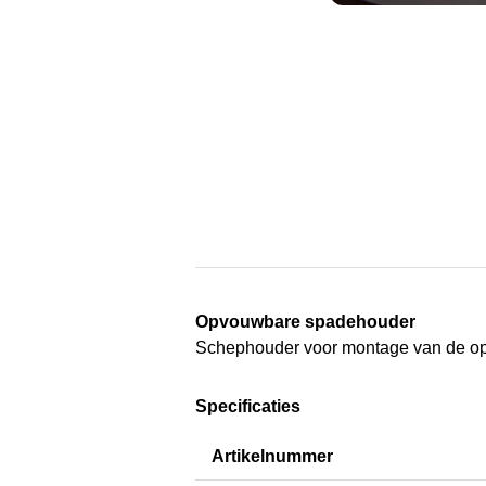
Opvouwbare spadehouder
Schephouder voor montage van de o
Specificaties
Artikelnummer