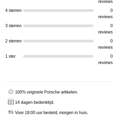
reviews
4 sterren
0
reviews
3 sterren
0
reviews
2 sterren
0
reviews
1 ster
0
reviews
100% originele Porsche artikelen.
14 dagen bedenktijd.
Voor 18:00 uur besteld, morgen in huis.