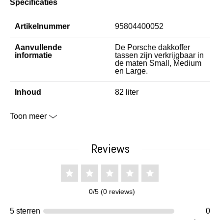
Specificaties
Artikelnummer
95804400052
Aanvullende
De Porsche dakkoffer
informatie
tassen zijn verkrijgbaar in
de maten Small, Medium
en Large.
Inhoud
82 liter
Toon meer
Reviews
0/5 (0 reviews)
5 sterren
0