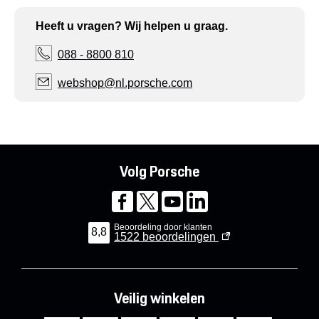
Heeft u vragen? Wij helpen u graag.
088 - 8800 810
webshop@nl.porsche.com
Volg Porsche
Beoordeling door klanten
8,8
1522
beoordelingen
Veilig winkelen