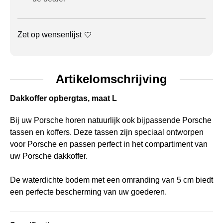
Zet op wensenlijst
Artikelomschrijving
Dakkoffer opbergtas, maat L
Bij uw Porsche horen natuurlijk ook bijpassende Porsche
tassen en koffers. Deze tassen zijn speciaal ontworpen
voor Porsche en passen perfect in het compartiment van
uw Porsche dakkoffer.
De waterdichte bodem met een omranding van 5 cm biedt
een perfecte bescherming van uw goederen.