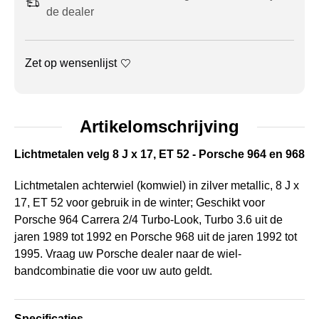
de dealer
Zet op wensenlijst
Artikelomschrijving
Lichtmetalen velg 8 J x 17, ET 52 - Porsche 964 en 968
Lichtmetalen achterwiel (komwiel) in zilver metallic, 8 J x
17, ET 52 voor gebruik in de winter; Geschikt voor
Porsche 964 Carrera 2/4 Turbo-Look, Turbo 3.6 uit de
jaren 1989 tot 1992 en Porsche 968 uit de jaren 1992 tot
1995. Vraag uw Porsche dealer naar de wiel-
bandcombinatie die voor uw auto geldt.
Specificaties