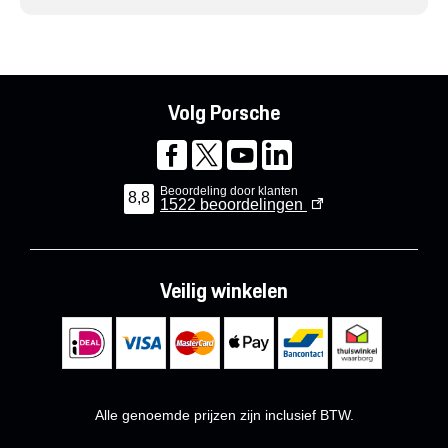
Volg Porsche
Beoordeling door klanten
8,8
1522
beoordelingen
Veilig winkelen
Alle genoemde prijzen zijn inclusief BTW.