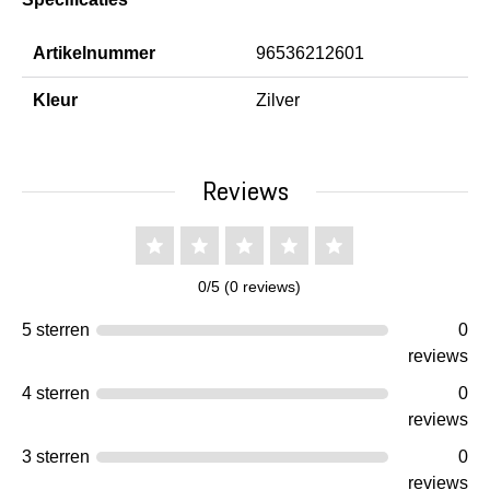
Artikelnummer
96536212601
Kleur
Zilver
Reviews
0/5 (0 reviews)
5 sterren
0
reviews
4 sterren
0
reviews
3 sterren
0
reviews