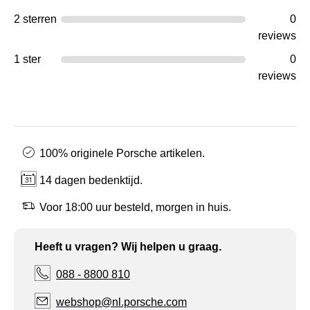
2 sterren
0
reviews
1 ster
0
reviews
100% originele Porsche artikelen.
14 dagen bedenktijd.
Voor 18:00 uur besteld, morgen in huis.
Heeft u vragen? Wij helpen u graag.
088 - 8800 810
webshop@nl.porsche.com