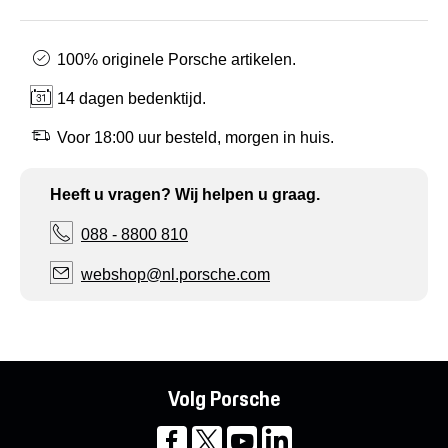
100% originele Porsche artikelen.
14 dagen bedenktijd.
Voor 18:00 uur besteld, morgen in huis.
Heeft u vragen? Wij helpen u graag.
088 - 8800 810
webshop@nl.porsche.com
Volg Porsche