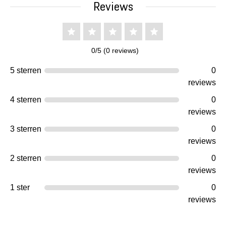
Reviews
0/5 (0 reviews)
5 sterren
0
reviews
4 sterren
0
reviews
3 sterren
0
reviews
2 sterren
0
reviews
1 ster
0
reviews