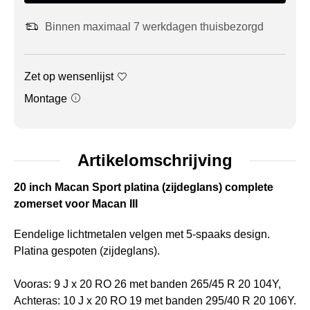
Binnen maximaal 7 werkdagen thuisbezorgd
Zet op wensenlijst
Montage
Artikelomschrijving
20 inch Macan Sport platina (zijdeglans) complete
zomerset voor Macan III
Eendelige lichtmetalen velgen met 5-spaaks design.
Platina gespoten (zijdeglans).
Vooras: 9 J x 20 RO 26 met banden 265/45 R 20 104Y,
Achteras: 10 J x 20 RO 19 met banden 295/40 R 20 106Y.