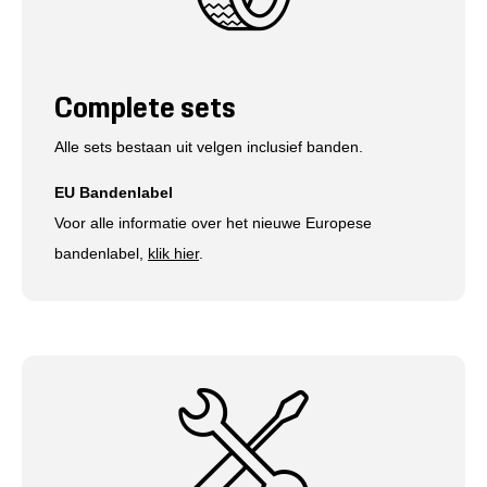
Complete sets
Alle sets bestaan uit velgen inclusief banden.
EU Bandenlabel
Voor alle informatie over het nieuwe Europese
bandenlabel,
klik hier
.