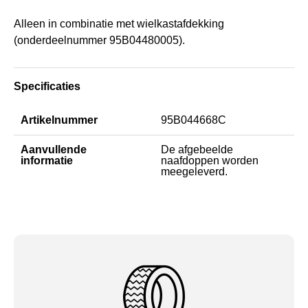
Alleen in combinatie met wielkastafdekking
(onderdeelnummer 95B04480005).
Specificaties
Artikelnummer
95B044668C
Aanvullende
De afgebeelde
informatie
naafdoppen worden
meegeleverd.