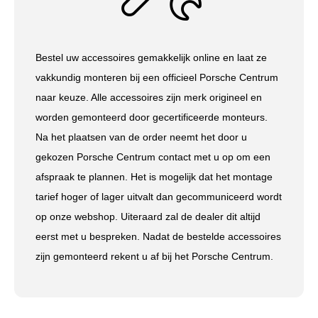
Bestel uw accessoires gemakkelijk online en laat ze
vakkundig monteren bij een officieel Porsche Centrum
naar keuze. Alle accessoires zijn merk origineel en
worden gemonteerd door gecertificeerde monteurs.
Na het plaatsen van de order neemt het door u
gekozen Porsche Centrum contact met u op om een
afspraak te plannen. Het is mogelijk dat het montage
tarief hoger of lager uitvalt dan gecommuniceerd wordt
op onze webshop. Uiteraard zal de dealer dit altijd
eerst met u bespreken. Nadat de bestelde accessoires
zijn gemonteerd rekent u af bij het Porsche Centrum.