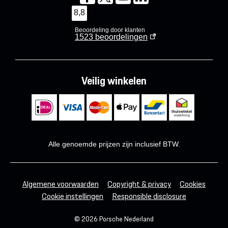
8,8
Beoordeling door klanten
1523
beoordelingen
Veilig winkelen
Alle genoemde prijzen zijn inclusief BTW.
Algemene voorwaarden
Copyright & privacy
Cookies
Cookie instellingen
Responsible disclosure
© 2026 Porsche Nederland