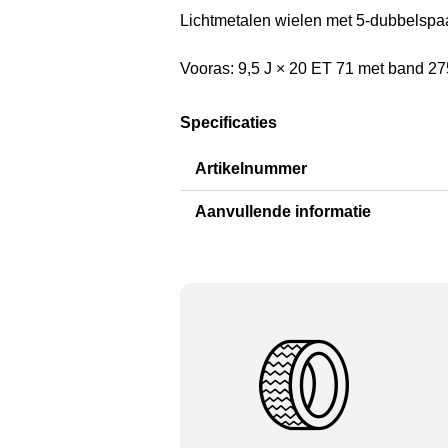
Lichtmetalen wielen met 5-dubbelspaa
Vooras: 9,5 J × 20 ET 71 met band 27
Specificaties
Artikelnummer
Aanvullende informatie