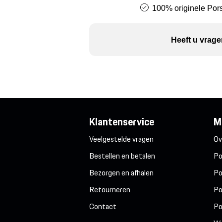
100% originele Pors
Heeft u vrage
Klantenservice
M
Veelgestelde vragen
Ov
Bestellen en betalen
Po
Bezorgen en afhalen
Po
Retourneren
Po
Contact
Po