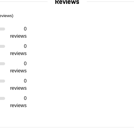
Reviews
eviews)
0
reviews
0
reviews
0
reviews
0
reviews
0
reviews