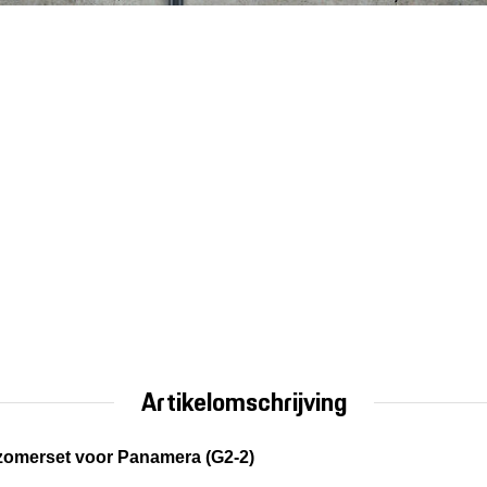
Artikelomschrijving
zomerset voor Panamera (G2-2)