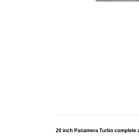
20 inch Panamera Turbo complete 