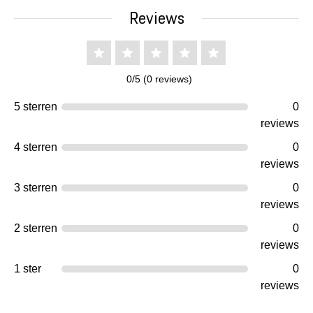
Reviews
0/5 (0 reviews)
5 sterren
0
reviews
4 sterren
0
reviews
3 sterren
0
reviews
2 sterren
0
reviews
1 ster
0
reviews