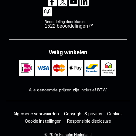
8,8
Beoordeling door klanten
1522
beoordelingen
Veilig winkelen
Alle genoemde prijzen zijn inclusief BTW.
Algemene voorwaarden
Copyright & privacy
Cookies
Cookie instellingen
Responsible disclosure
© 2026 Porsche Nederland