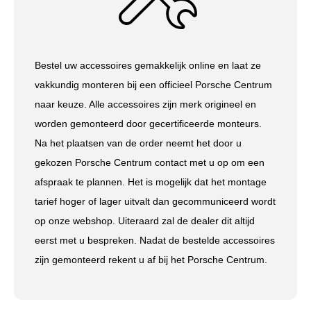
Bestel uw accessoires gemakkelijk online en laat ze
vakkundig monteren bij een officieel Porsche Centrum
naar keuze. Alle accessoires zijn merk origineel en
worden gemonteerd door gecertificeerde monteurs.
Na het plaatsen van de order neemt het door u
gekozen Porsche Centrum contact met u op om een
afspraak te plannen. Het is mogelijk dat het montage
tarief hoger of lager uitvalt dan gecommuniceerd wordt
op onze webshop. Uiteraard zal de dealer dit altijd
eerst met u bespreken. Nadat de bestelde accessoires
zijn gemonteerd rekent u af bij het Porsche Centrum.