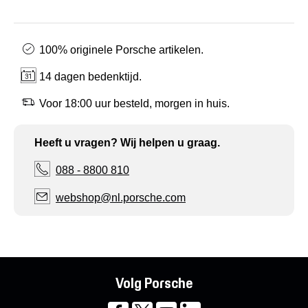
100% originele Porsche artikelen.
14 dagen bedenktijd.
Voor 18:00 uur besteld, morgen in huis.
Heeft u vragen? Wij helpen u graag.
088 - 8800 810
webshop@nl.porsche.com
Volg Porsche