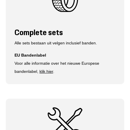
Complete sets
Alle sets bestaan uit velgen inclusief banden.
EU Bandenlabel
Voor alle informatie over het nieuwe Europese
bandenlabel,
klik hier
.