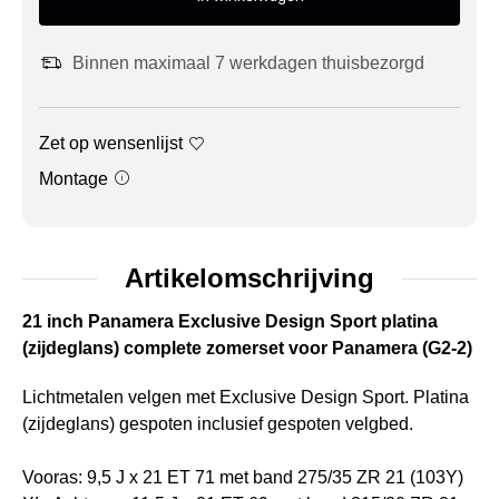
Binnen maximaal 7 werkdagen thuisbezorgd
Zet op wensenlijst
Montage
Artikelomschrijving
21 inch Panamera Exclusive Design Sport platina
(zijdeglans) complete zomerset voor Panamera (G2-2)
Lichtmetalen velgen met Exclusive Design Sport. Platina
(zijdeglans) gespoten inclusief gespoten velgbed.
Vooras: 9,5 J x 21 ET 71 met band 275/35 ZR 21 (103Y)