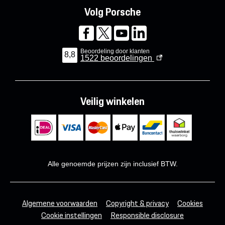
Volg Porsche
Beoordeling door klanten
8,8
1522
beoordelingen
Veilig winkelen
Alle genoemde prijzen zijn inclusief BTW.
Algemene voorwaarden
Copyright & privacy
Cookies
Cookie instellingen
Responsible disclosure