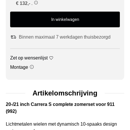
€ 132,-
.
In winkelwagen
Binnen maximaal 7 werkdagen thuisbezorgd
Zet op wensenlijst
Montage
Artikelomschrijving
20-/21 inch Carrera S complete zomerset voor 911
(992)
Lichtmetalen wielen met dynamisch 10-spaaks design