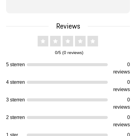
Reviews
0/5 (0 reviews)
5 sterren
0
reviews
4 sterren
0
reviews
3 sterren
0
reviews
2 sterren
0
reviews
1 ster
0