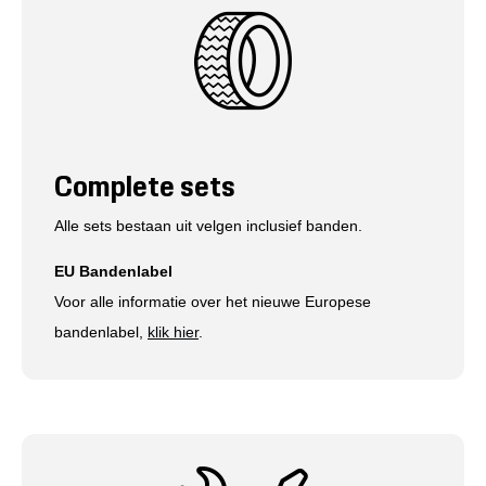
Complete sets
Alle sets bestaan uit velgen inclusief banden.
EU Bandenlabel
Voor alle informatie over het nieuwe Europese
bandenlabel,
klik hier
.