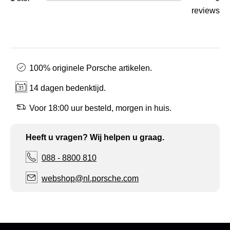
reviews
100% originele Porsche artikelen.
14 dagen bedenktijd.
Voor 18:00 uur besteld, morgen in huis.
Heeft u vragen? Wij helpen u graag.
088 - 8800 810
webshop@nl.porsche.com