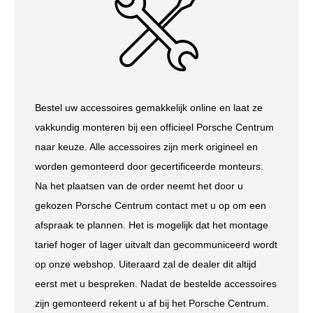
Bestel uw accessoires gemakkelijk online en laat ze
vakkundig monteren bij een officieel Porsche Centrum
naar keuze. Alle accessoires zijn merk origineel en
worden gemonteerd door gecertificeerde monteurs.
Na het plaatsen van de order neemt het door u
gekozen Porsche Centrum contact met u op om een
afspraak te plannen. Het is mogelijk dat het montage
tarief hoger of lager uitvalt dan gecommuniceerd wordt
op onze webshop. Uiteraard zal de dealer dit altijd
eerst met u bespreken. Nadat de bestelde accessoires
zijn gemonteerd rekent u af bij het Porsche Centrum.