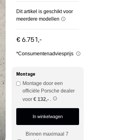
Dit artikel is geschikt voor
meerdere modellen
€ 6.751,-
*Consumentenadviesprijs
Montage
Montage door een
officiële Porsche dealer
voor
€ 132,-
.
In winkelwagen
Binnen maximaal 7