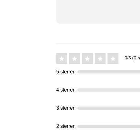
0/5 (0 r
5 sterren
4 sterren
3 sterren
2 sterren