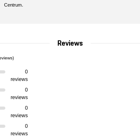
Centrum.
Reviews
eviews)
0
reviews
0
reviews
0
reviews
0
reviews