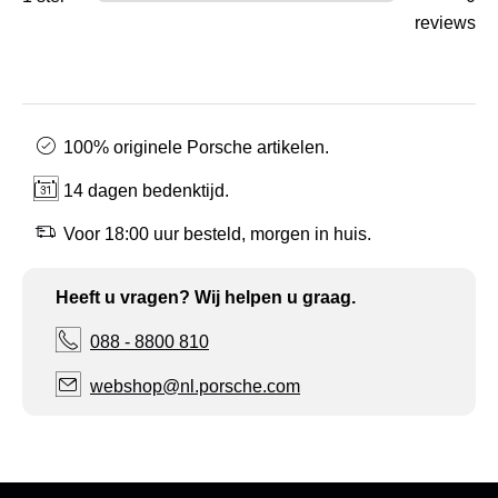
reviews
100% originele Porsche artikelen.
14 dagen bedenktijd.
Voor 18:00 uur besteld, morgen in huis.
Heeft u vragen? Wij helpen u graag.
088 - 8800 810
webshop@nl.porsche.com