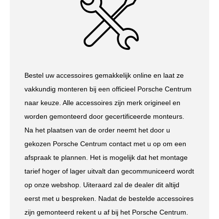
Bestel uw accessoires gemakkelijk online en laat ze
vakkundig monteren bij een officieel Porsche Centrum
naar keuze. Alle accessoires zijn merk origineel en
worden gemonteerd door gecertificeerde monteurs.
Na het plaatsen van de order neemt het door u
gekozen Porsche Centrum contact met u op om een
afspraak te plannen. Het is mogelijk dat het montage
tarief hoger of lager uitvalt dan gecommuniceerd wordt
op onze webshop. Uiteraard zal de dealer dit altijd
eerst met u bespreken. Nadat de bestelde accessoires
zijn gemonteerd rekent u af bij het Porsche Centrum.