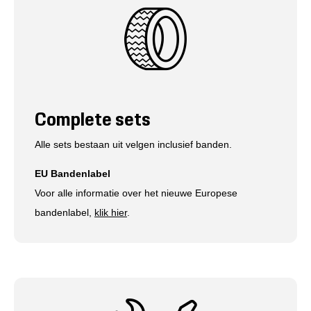
Complete sets
Alle sets bestaan uit velgen inclusief banden.
EU Bandenlabel
Voor alle informatie over het nieuwe Europese
bandenlabel,
klik hier
.