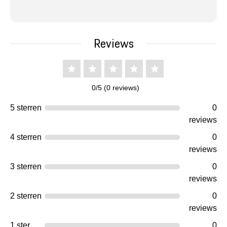
Reviews
0/5 (0 reviews)
5 sterren
0
reviews
4 sterren
0
reviews
3 sterren
0
reviews
2 sterren
0
reviews
1 ster
0