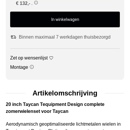
€ 132,-
.
In winkelwagen
Binnen maximaal 7 werkdagen thuisbezorgd
Zet op wensenlijst
Montage
Artikelomschrijving
20 inch Taycan Tequipment Design complete
zomerwielenset voor Taycan
Aerodynamisch geoptimaliseerde lichtmetalen wielen in