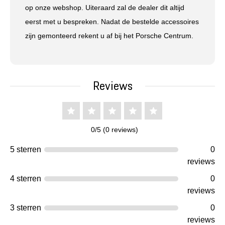
op onze webshop. Uiteraard zal de dealer dit altijd
eerst met u bespreken. Nadat de bestelde accessoires
zijn gemonteerd rekent u af bij het Porsche Centrum.
Reviews
0/5 (0 reviews)
5 sterren
0
reviews
4 sterren
0
reviews
3 sterren
0
reviews