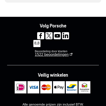
Volg Porsche
8,8
Beoordeling door klanten
1522
beoordelingen
Veilig winkelen
Alle genoemde prijzen zijn inclusief BTW.