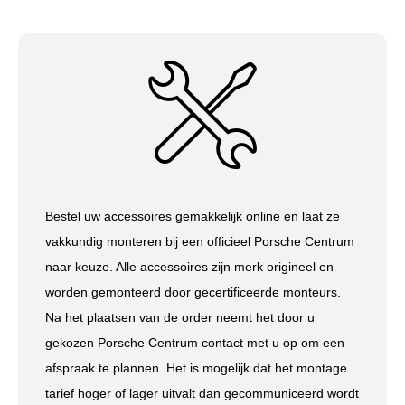
Bestel uw accessoires gemakkelijk online en laat ze
vakkundig monteren bij een officieel Porsche Centrum
naar keuze. Alle accessoires zijn merk origineel en
worden gemonteerd door gecertificeerde monteurs.
Na het plaatsen van de order neemt het door u
gekozen Porsche Centrum contact met u op om een
afspraak te plannen. Het is mogelijk dat het montage
tarief hoger of lager uitvalt dan gecommuniceerd wordt