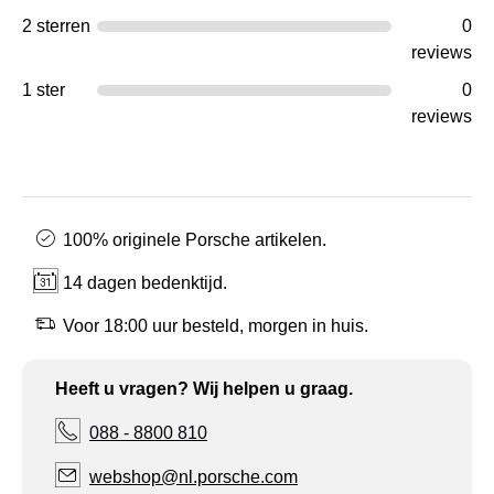
2 sterren
0
reviews
1 ster
0
reviews
100% originele Porsche artikelen.
14 dagen bedenktijd.
Voor 18:00 uur besteld, morgen in huis.
Heeft u vragen? Wij helpen u graag.
088 - 8800 810
webshop@nl.porsche.com