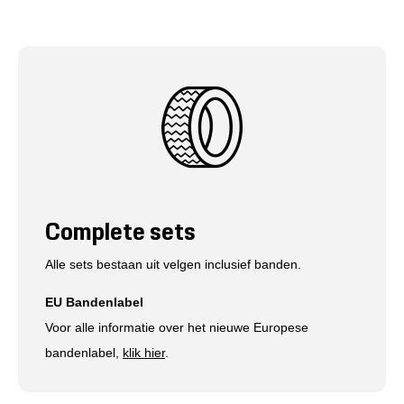
Complete sets
Alle sets bestaan uit velgen inclusief banden.
EU Bandenlabel
Voor alle informatie over het nieuwe Europese
bandenlabel,
klik hier
.