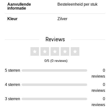
Aanvullende
Besteleenheid per stuk
informatie
Kleur
Zilver
Reviews
0/5 (0 reviews)
5 sterren
0
reviews
4 sterren
0
reviews
3 sterren
0
reviews