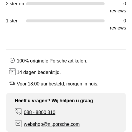
2 sterren
0
reviews
1 ster
0
reviews
100% originele Porsche artikelen.
14 dagen bedenktijd.
Voor 18:00 uur besteld, morgen in huis.
Heeft u vragen? Wij helpen u graag.
088 - 8800 810
webshop@nl.porsche.com