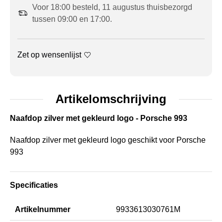
Voor 18:00 besteld, 11 augustus thuisbezorgd
tussen 09:00 en 17:00.
Zet op wensenlijst
Artikelomschrijving
Naafdop zilver met gekleurd logo - Porsche 993
Naafdop zilver met gekleurd logo geschikt voor Porsche
993
Specificaties
Artikelnummer
9933613030761M