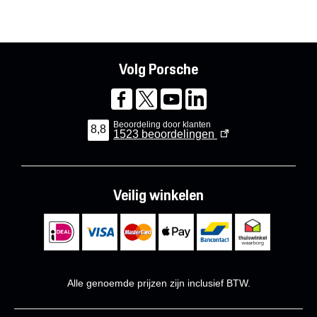
Volg Porsche
Beoordeling door klanten
8,8
1523
beoordelingen
Veilig winkelen
Alle genoemde prijzen zijn inclusief BTW.