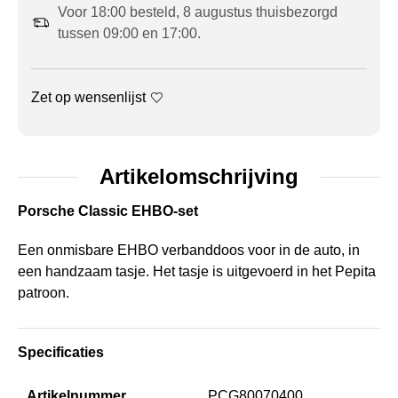
Voor 18:00 besteld, 8 augustus thuisbezorgd
tussen 09:00 en 17:00.
Zet op wensenlijst
Artikelomschrijving
Porsche Classic EHBO-set
Een onmisbare EHBO verbanddoos voor in de auto, in
een handzaam tasje. Het tasje is uitgevoerd in het Pepita
patroon.
Specificaties
Artikelnummer
PCG80070400