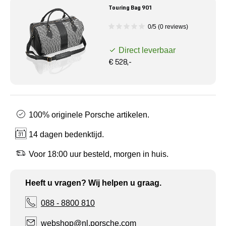
Touring Bag 901
0/5 (0 reviews)
Direct leverbaar
€ 528,-
100% originele Porsche artikelen.
14 dagen bedenktijd.
Voor 18:00 uur besteld, morgen in huis.
Heeft u vragen? Wij helpen u graag.
088 - 8800 810
webshop@nl.porsche.com