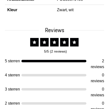
Kleur
Zwart, wit
Reviews
5/5 (2 reviews)
5 sterren
2
reviews
4 sterren
0
reviews
3 sterren
0
reviews
2 sterren
0