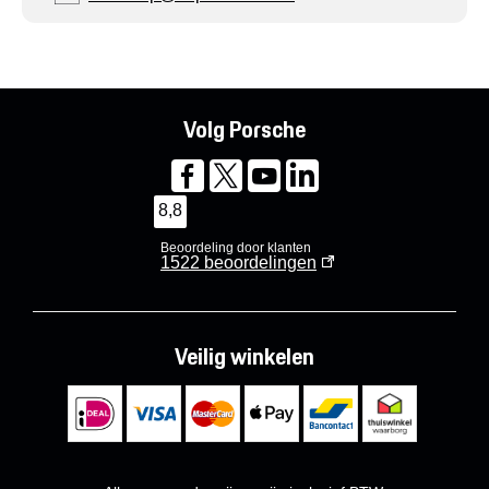
Volg Porsche
8,8
Beoordeling door klanten
1522
beoordelingen
Veilig winkelen