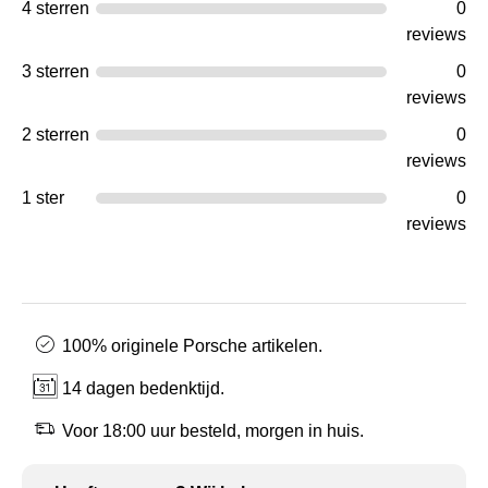
4 sterren
0
reviews
3 sterren
0
reviews
2 sterren
0
reviews
1 ster
0
reviews
100% originele Porsche artikelen.
14 dagen bedenktijd.
Voor 18:00 uur besteld, morgen in huis.