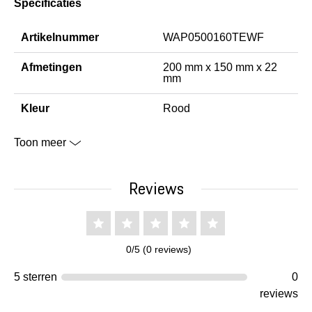
Specificaties
Artikelnummer
WAP0500160TEWF
Afmetingen
200 mm x 150 mm x 22
mm
Kleur
Rood
Toon meer
Reviews
0/5 (0 reviews)
5 sterren
0
reviews