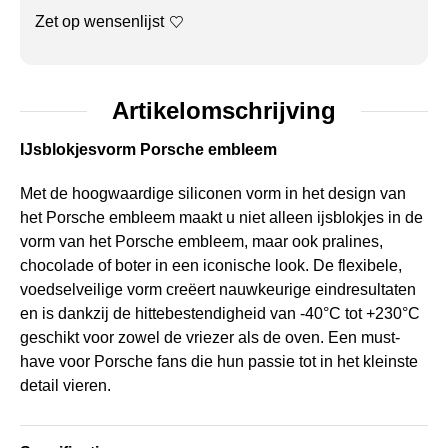
Zet op wensenlijst
Artikelomschrijving
IJsblokjesvorm Porsche embleem
Met de hoogwaardige siliconen vorm in het design van
het Porsche embleem maakt u niet alleen ijsblokjes in de
vorm van het Porsche embleem, maar ook pralines,
chocolade of boter in een iconische look. De flexibele,
voedselveilige vorm creëert nauwkeurige eindresultaten
en is dankzij de hittebestendigheid van -40°C tot +230°C
geschikt voor zowel de vriezer als de oven. Een must-
have voor Porsche fans die hun passie tot in het kleinste
detail vieren.