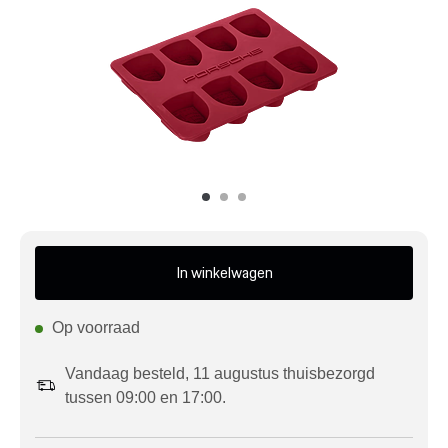
Mijn account
Klantenservice
Meer Porsche
Porsche informatie
In winkelwagen
Op voorraad
Vandaag besteld, 11 augustus thuisbezorgd
tussen 09:00 en 17:00.