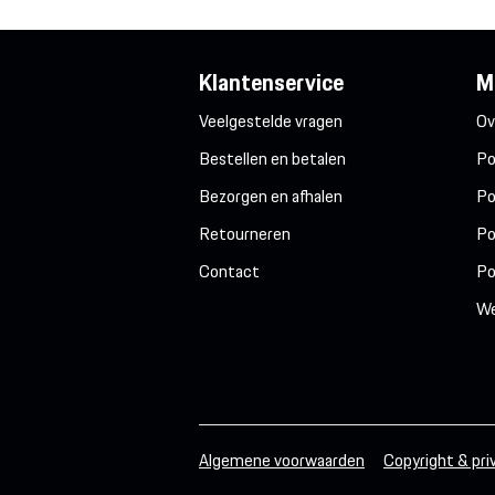
Klantenservice
M
Veelgestelde vragen
Ov
Bestellen en betalen
Po
Bezorgen en afhalen
Po
Retourneren
Po
Contact
Po
We
Algemene voorwaarden
Copyright & pri