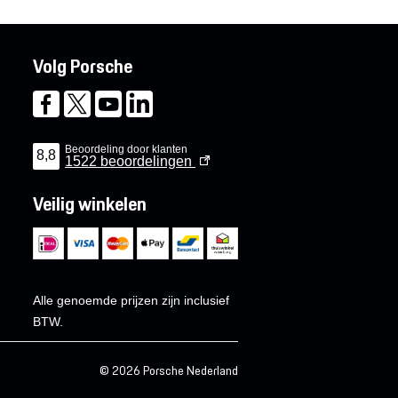
Volg Porsche
Beoordeling door klanten
8,8
1522
beoordelingen
Veilig winkelen
Alle genoemde prijzen zijn inclusief
BTW.
© 2026 Porsche Nederland