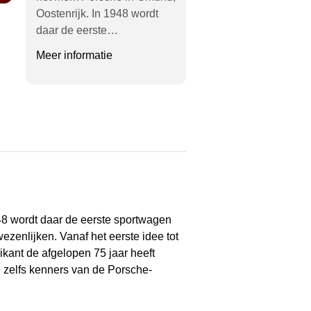
Oostenrijk. In 1948 wordt
daar de eerste…
Meer informatie
48 wordt daar de eerste sportwagen
zenlijken. Vanaf het eerste idee tot
rikant de afgelopen 75 jaar heeft
 zelfs kenners van de Porsche-