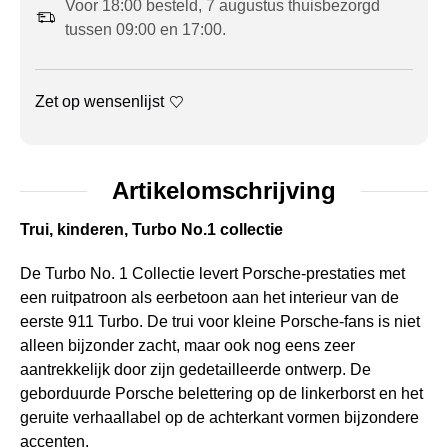
Voor 18:00 besteld, 7 augustus thuisbezorgd
tussen 09:00 en 17:00.
Zet op wensenlijst
Artikelomschrijving
Trui, kinderen, Turbo No.1 collectie
De Turbo No. 1 Collectie levert Porsche-prestaties met
een ruitpatroon als eerbetoon aan het interieur van de
eerste 911 Turbo. De trui voor kleine Porsche-fans is niet
alleen bijzonder zacht, maar ook nog eens zeer
aantrekkelijk door zijn gedetailleerde ontwerp. De
geborduurde Porsche belettering op de linkerborst en het
geruite verhaallabel op de achterkant vormen bijzondere
accenten.