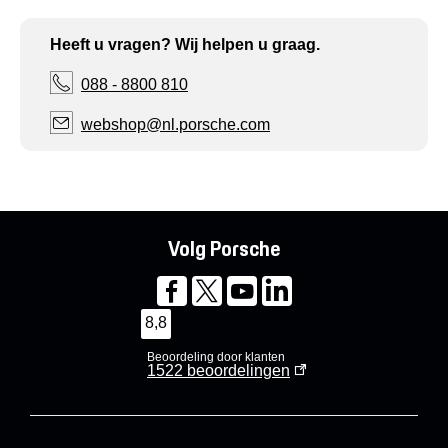
Heeft u vragen? Wij helpen u graag.
088 - 8800 810
webshop@nl.porsche.com
Volg Porsche
8,8
Beoordeling door klanten
1522
beoordelingen