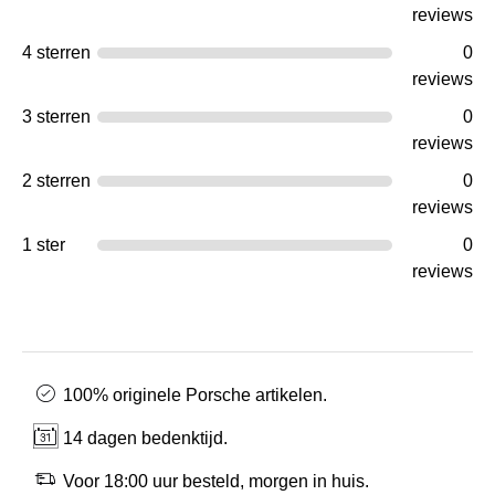
reviews
4 sterren
0
reviews
3 sterren
0
reviews
2 sterren
0
reviews
1 ster
0
reviews
100% originele Porsche artikelen.
14 dagen bedenktijd.
Voor 18:00 uur besteld, morgen in huis.