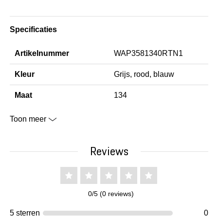
Specificaties
Artikelnummer
WAP3581340RTN1
Kleur
Grijs, rood, blauw
Maat
134
Toon meer
Reviews
0/5 (0 reviews)
5 sterren
0