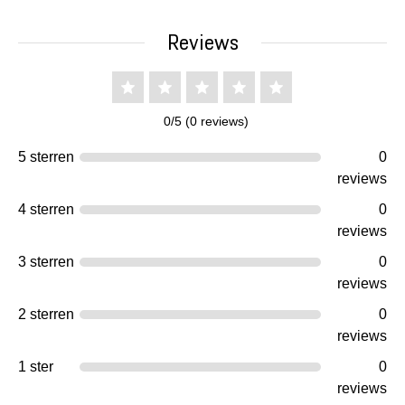
Reviews
0/5 (0 reviews)
5 sterren
0
reviews
4 sterren
0
reviews
3 sterren
0
reviews
2 sterren
0
reviews
1 ster
0
reviews