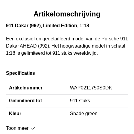
Artikelomschrijving
911 Dakar (992), Limited Edition, 1:18
Een exclusief en gedetailleerd model van de Porsche 911
Dakar AHEAD (992). Het hoogwaardige model in schaal
1:18 is gelimiteerd tot 911 stuks wereldwijd.
Specificaties
Artikelnummer
WAP0211750S0DK
Gelimiteerd tot
911 stuks
Kleur
Shade green
Toon meer