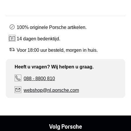
100% originele Porsche artikelen.
14 dagen bedenktijd.
Voor 18:00 uur besteld, morgen in huis.
Heeft u vragen? Wij helpen u graag.
088 - 8800 810
webshop@nl.porsche.com
Volg Porsche