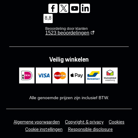
8,8
Beoordeling door klanten
1523
beoordelingen
Veilig winkelen
Alle genoemde prijzen zijn inclusief BTW.
Algemene voorwaarden
Copyright & privacy
Cookies
Cookie instellingen
Responsible disclosure