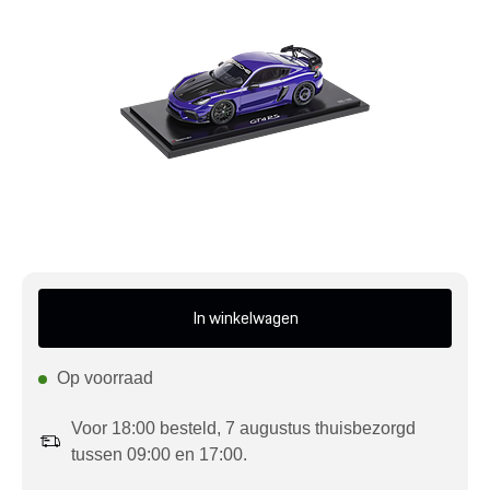
Mijn account
Klantenservice
Meer Porsche
Porsche informatie
In winkelwagen
Op voorraad
Voor 18:00 besteld, 7 augustus thuisbezorgd
tussen 09:00 en 17:00.