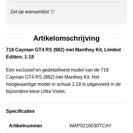
Zet op wensenlijst
Artikelomschrijving
718 Cayman GT4 RS (982) met Manthey Kit, Limited
Edition, 1:18
Een exclusief en gedetailleerd model van de 718
Cayman GT4 RS (982) met Manthey Kit. Het
hoogwaardige model in schaal 1:18 is uitgevoerd in de
bijzondere kleur Ultra Violet.
Specificaties
Artikelnummer
WAP0216030TCAY