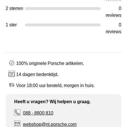
2 sterren
0
reviews
1 ster
0
reviews
100% originele Porsche artikelen.
14 dagen bedenktijd.
Voor 18:00 uur besteld, morgen in huis.
Heeft u vragen? Wij helpen u graag.
088 - 8800 810
webshop@nl.porsche.com