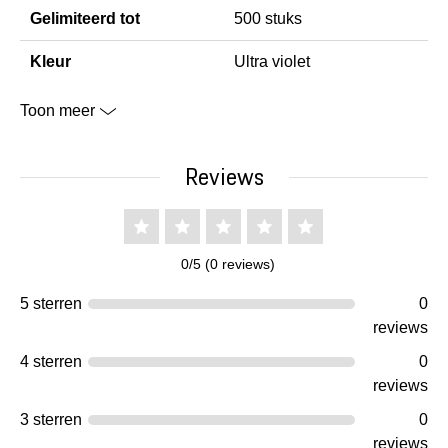
Gelimiteerd tot
500 stuks
Kleur
Ultra violet
Toon meer
Reviews
0/5 (0 reviews)
5 sterren
0
reviews
4 sterren
0
reviews
3 sterren
0
reviews