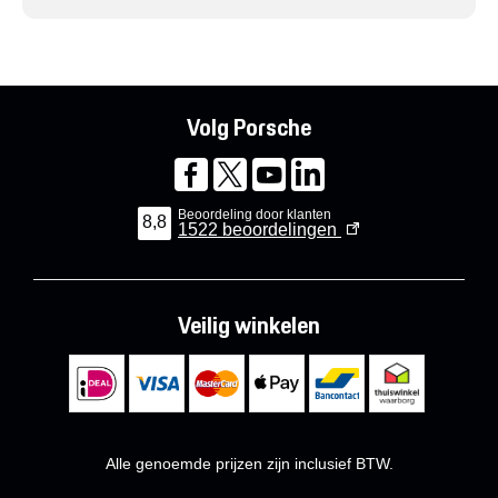
Volg Porsche
Beoordeling door klanten
8,8
1522
beoordelingen
Veilig winkelen
Alle genoemde prijzen zijn inclusief BTW.