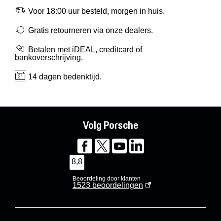
Voor 18:00 uur besteld, morgen in huis.
Gratis retourneren via onze dealers.
Betalen met iDEAL, creditcard of
bankoverschrijving.
14 dagen bedenktijd.
Volg Porsche
8,8
Beoordeling door klanten
1523
beoordelingen