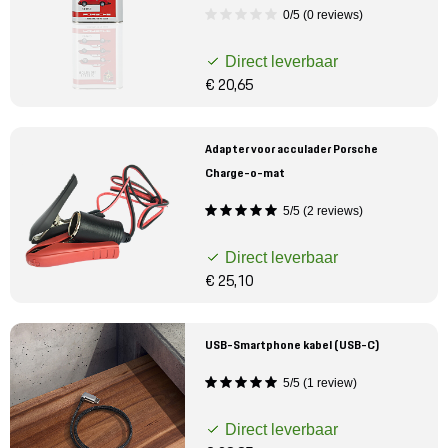
0/5 (0 reviews)
Direct leverbaar
€ 20,65
Adapter voor acculader Porsche
Charge-o-mat
5/5 (2 reviews)
Direct leverbaar
€ 25,10
USB-Smartphone kabel (USB-C)
5/5 (1 review)
Direct leverbaar