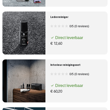
Lederreiniger
0/5 (0 reviews)
Direct leverbaar
€ 12,60
Interieur reinigingsset
0/5 (0 reviews)
Direct leverbaar
€ 60,20