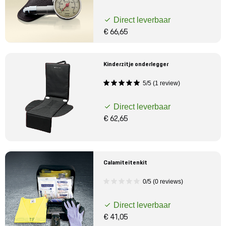
Direct leverbaar
€ 66,65
Kinderzitje onderlegger
5/5 (1 review)
Direct leverbaar
€ 62,65
Calamiteitenkit
0/5 (0 reviews)
Direct leverbaar
€ 41,05