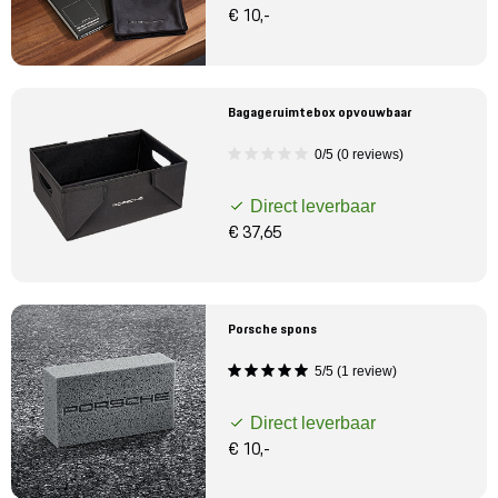
€ 10,-
Bagageruimtebox opvouwbaar
0/5 (0 reviews)
Direct leverbaar
€ 37,65
Porsche spons
5/5 (1 review)
Direct leverbaar
€ 10,-