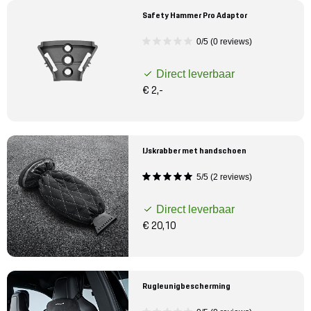
Safety Hammer Pro Adaptor
0/5 (0 reviews)
Direct leverbaar
€ 2,-
IJskrabber met handschoen
5/5 (2 reviews)
Direct leverbaar
€ 20,10
Rugleunigbescherming