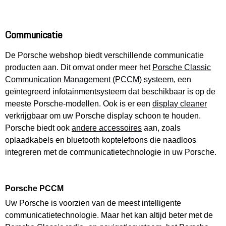
Communicatie
De Porsche webshop biedt verschillende communicatie
producten aan. Dit omvat onder meer het
Porsche Classic
Communication Management (PCCM) systeem
, een
geïntegreerd infotainmentsysteem dat beschikbaar is op de
meeste Porsche-modellen. Ook is er een
display cleaner
verkrijgbaar om uw Porsche display schoon te houden.
Porsche biedt ook
andere accessoires
aan, zoals
oplaadkabels en bluetooth koptelefoons die naadloos
integreren met de communicatietechnologie in uw Porsche.
Porsche PCCM
Uw Porsche is voorzien van de meest intelligente
communicatietechnologie. Maar het kan altijd beter met de