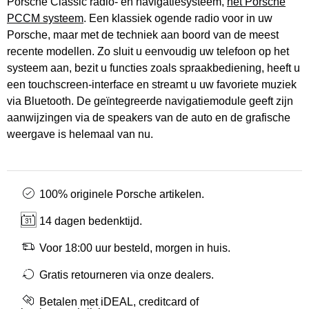
Porsche Classic radio- en navigatiesysteem,
het Porsche
PCCM systeem
. Een klassiek ogende radio voor in uw
Porsche, maar met de techniek aan boord van de meest
recente modellen. Zo sluit u eenvoudig uw telefoon op het
systeem aan, bezit u functies zoals spraakbediening, heeft u
een touchscreen-interface en streamt u uw favoriete muziek
via Bluetooth. De geïntegreerde navigatiemodule geeft zijn
aanwijzingen via de speakers van de auto en de grafische
weergave is helemaal van nu.
100% originele Porsche artikelen.
14 dagen bedenktijd.
Voor 18:00 uur besteld, morgen in huis.
Gratis retourneren via onze dealers.
Betalen met iDEAL, creditcard of