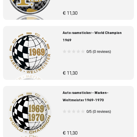
€ 11,30
Auto raamsticker - World Champion
1969
0/5 (0 reviews)
€ 11,30
Auto raamsticker - Marken-
Weltmeister 1969-1970
0/5 (0 reviews)
€ 11,30