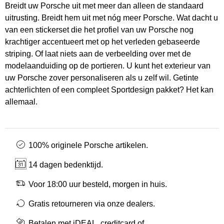
Breidt uw Porsche uit met meer dan alleen de standaard
uitrusting. Breidt hem uit met nóg meer Porsche. Wat dacht u
van een stickerset die het profiel van uw Porsche nog
krachtiger accentueert met op het verleden gebaseerde
striping. Of laat niets aan de verbeelding over met de
modelaanduiding op de portieren. U kunt het exterieur van
uw Porsche zover personaliseren als u zelf wil. Getinte
achterlichten of een compleet Sportdesign pakket? Het kan
allemaal.
100% originele Porsche artikelen.
14 dagen bedenktijd.
Voor 18:00 uur besteld, morgen in huis.
Gratis retourneren via onze dealers.
Betalen met iDEAL, creditcard of