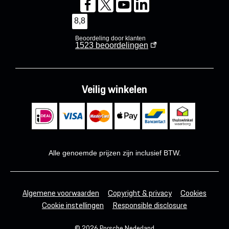
8,8
Beoordeling door klanten
1523
beoordelingen
Veilig winkelen
Alle genoemde prijzen zijn inclusief BTW.
Algemene voorwaarden
Copyright & privacy
Cookies
Cookie instellingen
Responsible disclosure
© 2026 Porsche Nederland