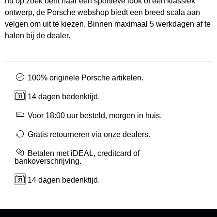
nu op zoek bent naar een sportieve look of een klassiek
ontwerp, de Porsche webshop biedt een breed scala aan
velgen om uit te kiezen. Binnen maximaal 5 werkdagen af te
halen bij de dealer.
100% originele Porsche artikelen.
14 dagen bedenktijd.
Voor 18:00 uur besteld, morgen in huis.
Gratis retourneren via onze dealers.
Betalen met iDEAL, creditcard of
bankoverschrijving.
14 dagen bedenktijd.