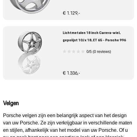
€ 1.129,-
Lichtmetalen 18 inch Carrera-wiel,
gepolijst 10J x 18, ET 65 - Porsche 996
0/5 (0 reviews)
€ 1.336,-
Velgen
Porsche velgen zijn een belangrijk aspect van het design
van uw Porsche. Ze zijn verkrijgbaar in verschillende maten
en stijlen, afhankelijk van het model van uw Porsche. Of u