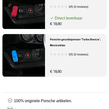
0/5 (0 reviews)
Direct leverbaar
€ 18,80
Porsche geurdispenser 'Turbo Breeze',
Mexicoblau
0/5 (0 reviews)
€ 18,80
100% originele Porsche artikelen.