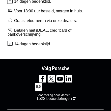
14 dagen bedenktijd.
Voor 18:00 uur besteld, morgen in huis.
Gratis retourneren via onze dealers.
Betalen met iDEAL, creditcard of
bankoverschrijving.
14 dagen bedenktijd.
Volg Porsche
8,8
Beoordeling door klanten
1522
beoordelingen