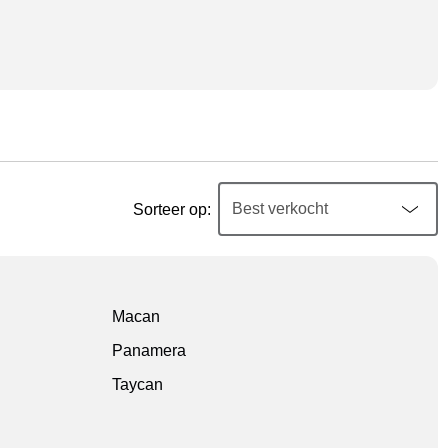
Sorteer op:
Macan
Panamera
Taycan