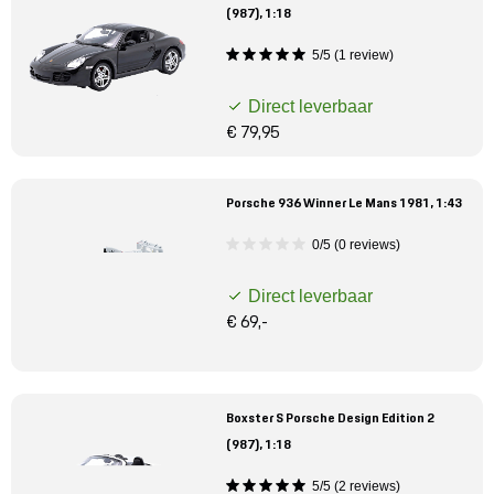
(987), 1:18
5/5 (1 review)
Direct leverbaar
€ 79,95
Porsche 936 Winner Le Mans 1981, 1:43
0/5 (0 reviews)
Direct leverbaar
€ 69,-
Boxster S Porsche Design Edition 2
(987), 1:18
5/5 (2 reviews)