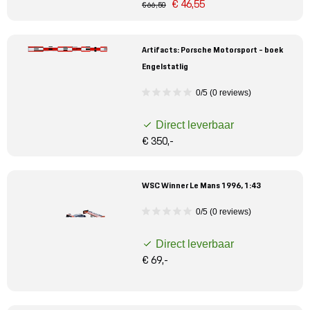
€ 46,55
€ 66,50
Artifacts: Porsche Motorsport - boek
Engelstatlig
0/5 (0 reviews)
Direct leverbaar
€ 350,-
WSC Winner Le Mans 1996, 1:43
0/5 (0 reviews)
Direct leverbaar
€ 69,-