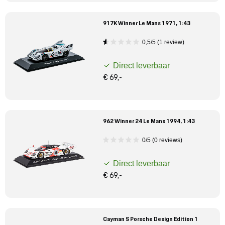
917K Winner Le Mans 1971, 1:43
0,5/5 (1 review)
Direct leverbaar
€ 69,-
962 Winner 24 Le Mans 1994, 1:43
0/5 (0 reviews)
Direct leverbaar
€ 69,-
Cayman S Porsche Design Edition 1