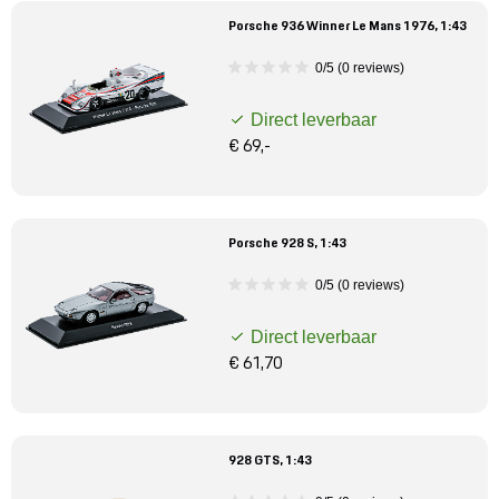
Porsche 936 Winner Le Mans 1976, 1:43
0/5 (0 reviews)
Direct leverbaar
€ 69,-
Porsche 928 S, 1:43
0/5 (0 reviews)
Direct leverbaar
€ 61,70
928 GTS, 1:43