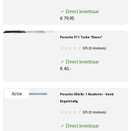
Direct leverbaar
€ 79,95
Porsche 911 Turbo "Racer"
0/5 (0 reviews)
Direct leverbaar
€ 40,-
Actie
Porsche 356 Nr. 1 Roadster - boek
Engelstalig
0/5 (0 reviews)
Direct leverbaar