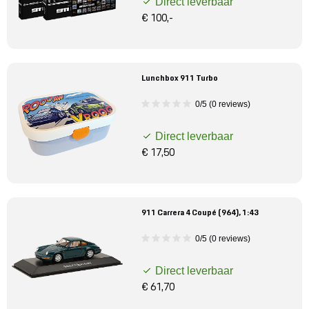
Direct leverbaar
€ 100,-
Lunchbox 911 Turbo
0/5 (0 reviews)
Direct leverbaar
€ 17,50
911 Carrera 4 Coupé (964), 1:43
0/5 (0 reviews)
Direct leverbaar
€ 61,70