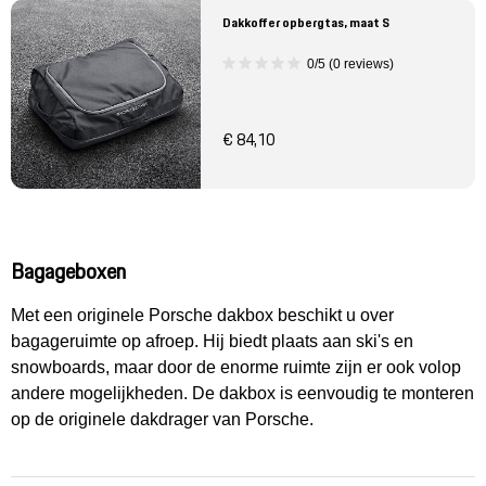
Dakkoffer opbergtas, maat S
0/5 (0 reviews)
€ 84,10
Bagageboxen
Met een originele Porsche dakbox beschikt u over
bagageruimte op afroep. Hij biedt plaats aan ski's en
snowboards, maar door de enorme ruimte zijn er ook volop
andere mogelijkheden. De dakbox is eenvoudig te monteren
op de originele dakdrager van Porsche.