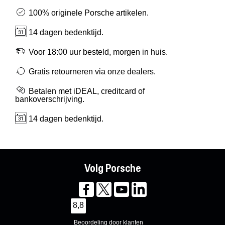
100% originele Porsche artikelen.
14 dagen bedenktijd.
Voor 18:00 uur besteld, morgen in huis.
Gratis retourneren via onze dealers.
Betalen met iDEAL, creditcard of
bankoverschrijving.
14 dagen bedenktijd.
Volg Porsche
8,8
Beoordeling door klanten