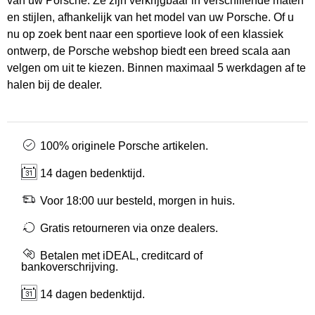
van uw Porsche. Ze zijn verkrijgbaar in verschillende maten
en stijlen, afhankelijk van het model van uw Porsche. Of u
nu op zoek bent naar een sportieve look of een klassiek
ontwerp, de Porsche webshop biedt een breed scala aan
velgen om uit te kiezen. Binnen maximaal 5 werkdagen af te
halen bij de dealer.
100% originele Porsche artikelen.
14 dagen bedenktijd.
Voor 18:00 uur besteld, morgen in huis.
Gratis retourneren via onze dealers.
Betalen met iDEAL, creditcard of
bankoverschrijving.
14 dagen bedenktijd.