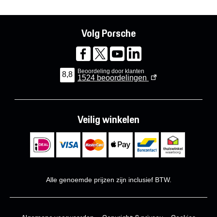
Volg Porsche
Beoordeling door klanten
8,8
1524
beoordelingen
Veilig winkelen
Alle genoemde prijzen zijn inclusief BTW.