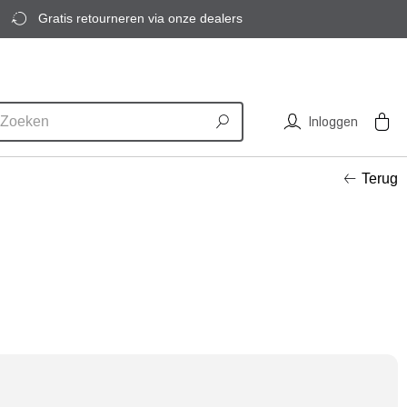
Gratis retourneren via onze dealers
Inloggen
Terug