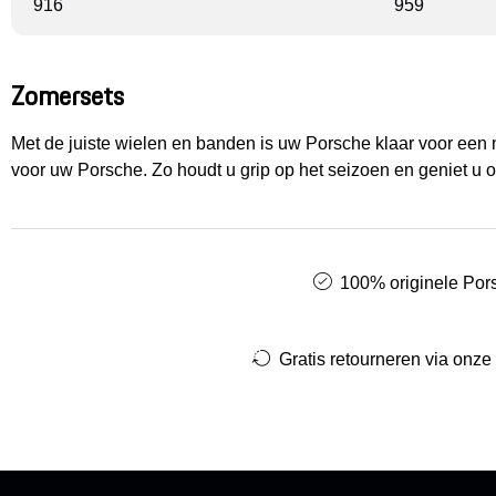
916
959
Zomersets
Met de juiste wielen en banden is uw Porsche klaar voor een
voor uw Porsche. Zo houdt u grip op het seizoen en geniet u o
100% originele Pors
Gratis retourneren via onze