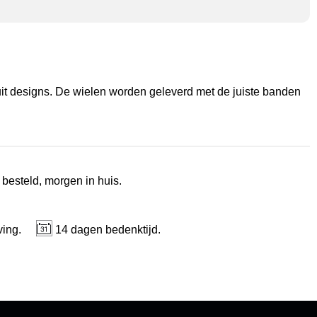
uit designs. De wielen worden geleverd met de juiste banden
 besteld, morgen in huis.
ving.
14 dagen bedenktijd.