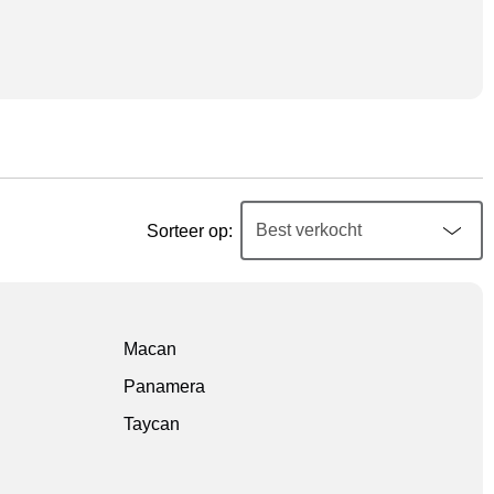
Sorteer op:
Macan
Panamera
Taycan