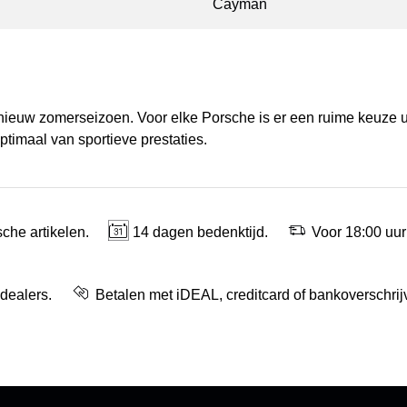
Cayman
 nieuw zomerseizoen. Voor elke Porsche is er een ruime keuze 
ptimaal van sportieve prestaties.
che artikelen.
14 dagen bedenktijd.
Voor 18:00 uur
 dealers.
Betalen met iDEAL, creditcard of bankoverschrij