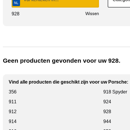
Wissen
928
Geen producten gevonden voor uw 928.
Vind alle producten die geschikt zijn voor uw Porsche:
356
918 Spyder
911
924
912
928
914
944