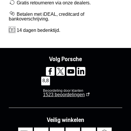
Gratis retourneren via onze dealers.
Betalen met iDEAL, creditcard of
bankoverschrijving.
14 dagen bedenktijd.
Volg Porsche
8,8
Beoordeling door klanten
1523
beoordelingen
Veilig winkelen