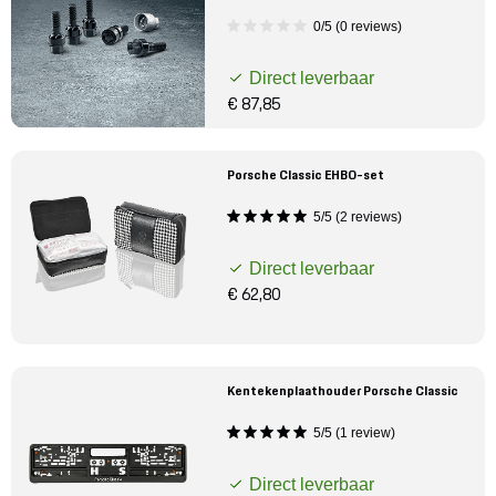
0/5 (0 reviews)
Direct leverbaar
€ 87,85
Porsche Classic EHBO-set
5/5 (2 reviews)
Direct leverbaar
€ 62,80
Kentekenplaathouder Porsche Classic
5/5 (1 review)
Direct leverbaar