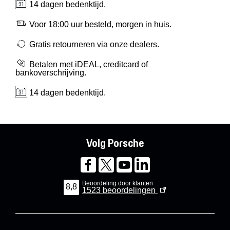
14 dagen bedenktijd.
Voor 18:00 uur besteld, morgen in huis.
Gratis retourneren via onze dealers.
Betalen met iDEAL, creditcard of
bankoverschrijving.
14 dagen bedenktijd.
Volg Porsche
Beoordeling door klanten
8,8
1523
beoordelingen