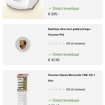
Direct leverbaar
€ 339,-
Naafdop zilver met gekleurd logo -
Porsche 993
0/5 (0 reviews)
Direct leverbaar
€ 47,90
Porsche Classic Motorolie 10W-50, 1
liter
0/5 (0 reviews)
Direct leverbaar