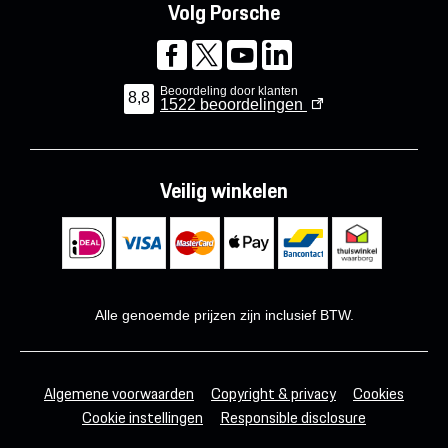
Volg Porsche
Beoordeling door klanten
8,8
1522
beoordelingen
Veilig winkelen
Alle genoemde prijzen zijn inclusief BTW.
Algemene voorwaarden
Copyright & privacy
Cookies
Cookie instellingen
Responsible disclosure