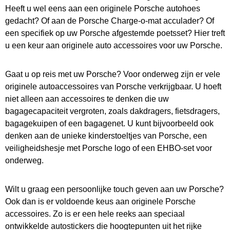
Heeft u wel eens aan een originele Porsche autohoes
gedacht? Of aan de Porsche Charge-o-mat acculader? Of
een specifiek op uw Porsche afgestemde poetsset? Hier treft
u een keur aan originele auto accessoires voor uw Porsche.
Gaat u op reis met uw Porsche? Voor onderweg zijn er vele
originele autoaccessoires van Porsche verkrijgbaar. U hoeft
niet alleen aan accessoires te denken die uw
bagagecapaciteit vergroten, zoals dakdragers, fietsdragers,
bagagekuipen of een bagagenet. U kunt bijvoorbeeld ook
denken aan de unieke kinderstoeltjes van Porsche, een
veiligheidshesje met Porsche logo of een EHBO-set voor
onderweg.
Wilt u graag een persoonlijke touch geven aan uw Porsche?
Ook dan is er voldoende keus aan originele Porsche
accessoires. Zo is er een hele reeks aan speciaal
ontwikkelde autostickers die hoogtepunten uit het rijke