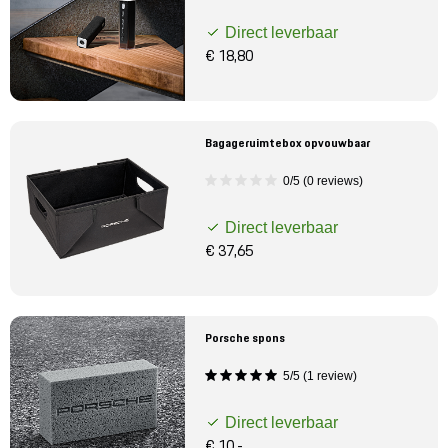
Direct leverbaar
€ 18,80
Bagageruimtebox opvouwbaar
0/5 (0 reviews)
Direct leverbaar
€ 37,65
Porsche spons
5/5 (1 review)
Direct leverbaar
€ 10,-