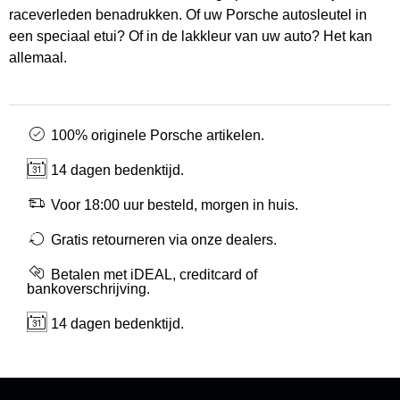
raceverleden benadrukken. Of uw Porsche autosleutel in
een speciaal etui? Of in de lakkleur van uw auto? Het kan
allemaal.
100% originele Porsche artikelen.
14 dagen bedenktijd.
Voor 18:00 uur besteld, morgen in huis.
Gratis retourneren via onze dealers.
Betalen met iDEAL, creditcard of
bankoverschrijving.
14 dagen bedenktijd.