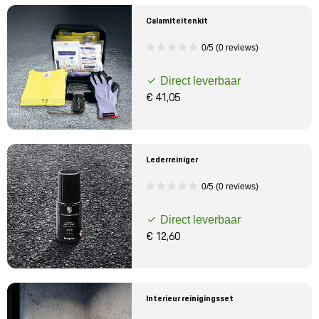
Calamiteitenkit
0/5 (0 reviews)
Direct leverbaar
€ 41,05
Lederreiniger
0/5 (0 reviews)
Direct leverbaar
€ 12,60
Interieur reinigingsset