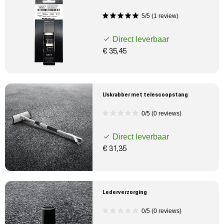
5/5 (1 review)
Direct leverbaar
€ 35,45
IJskrabber met telescoopstang
0/5 (0 reviews)
Direct leverbaar
€ 31,35
Lederverzorging
0/5 (0 reviews)