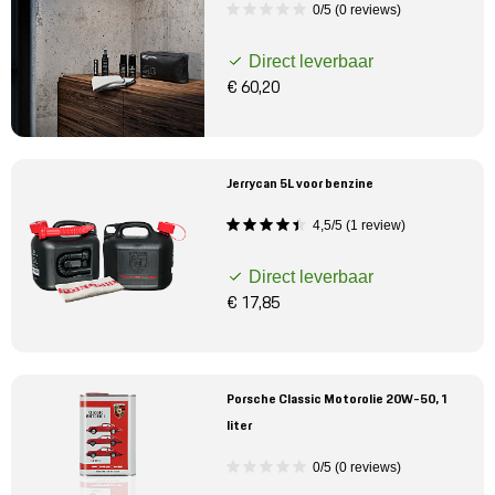
0/5 (0 reviews)
Direct leverbaar
€ 60,20
Jerrycan 5L voor benzine
4,5/5 (1 review)
Direct leverbaar
€ 17,85
Porsche Classic Motorolie 20W-50, 1
liter
0/5 (0 reviews)