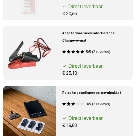
Direct leverbaar
€ 20,65
Adapter voor acculader Porsche
Charge-o-mat
5/5 (2 reviews)
Direct leverbaar
€ 25,10
Porsche geurdispenser navulpakket
3/5 (3 reviews)
Direct leverbaar
€ 18,80