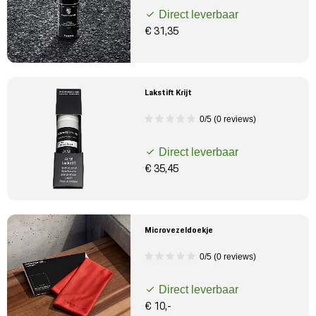
Direct leverbaar
€ 31,35
Lakstift Krijt
0/5 (0 reviews)
Direct leverbaar
€ 35,45
Microvezeldoekje
0/5 (0 reviews)
Direct leverbaar
€ 10,-