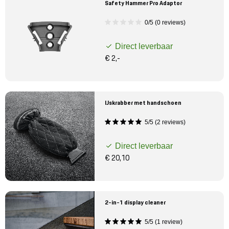
Safety Hammer Pro Adaptor
0/5 (0 reviews)
Direct leverbaar
€ 2,-
IJskrabber met handschoen
5/5 (2 reviews)
Direct leverbaar
€ 20,10
2-in-1 display cleaner
5/5 (1 review)