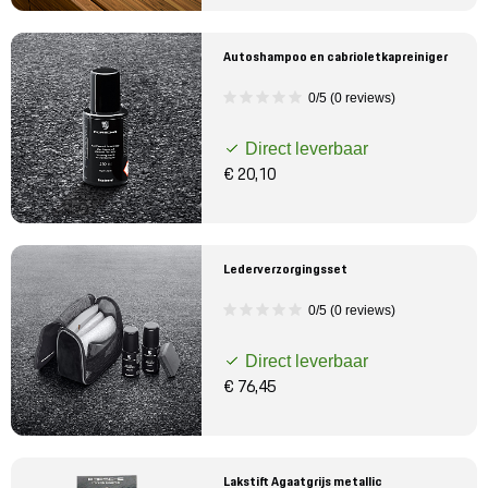
Autoshampoo en cabrioletkapreiniger
0/5 (0 reviews)
Direct leverbaar
€ 20,10
Lederverzorgingsset
0/5 (0 reviews)
Direct leverbaar
€ 76,45
Lakstift Agaatgrijs metallic