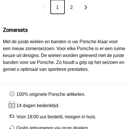
1
2
Zomersets
Met de juiste wielen en banden is uw Porsche klaar voor
een nieuw zomerseizoen. Voor elke Porsche is er een ruime
keuze uit designs. De wielen worden geleverd met de juiste
banden voor uw Porsche. Zo houdt u grip op het seizoen en
geniet u optimaal van sportieve prestaties.
100% originele Porsche artikelen.
14 dagen bedenktijd.
Voor 18:00 uur besteld, morgen in huis.
Gratis retourneren via onze dealers.